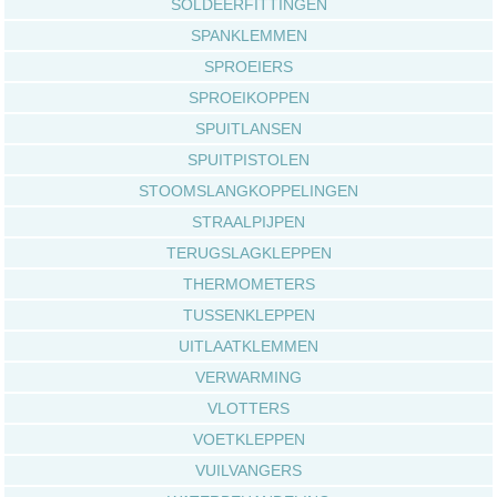
SOLDEERFITTINGEN
SPANKLEMMEN
SPROEIERS
SPROEIKOPPEN
SPUITLANSEN
SPUITPISTOLEN
STOOMSLANGKOPPELINGEN
STRAALPIJPEN
TERUGSLAGKLEPPEN
THERMOMETERS
TUSSENKLEPPEN
UITLAATKLEMMEN
VERWARMING
VLOTTERS
VOETKLEPPEN
VUILVANGERS