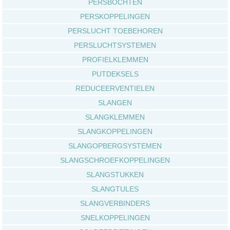
PERSBOCHTEN
PERSKOPPELINGEN
PERSLUCHT TOEBEHOREN
PERSLUCHTSYSTEMEN
PROFIELKLEMMEN
PUTDEKSELS
REDUCEERVENTIELEN
SLANGEN
SLANGKLEMMEN
SLANGKOPPELINGEN
SLANGOPBERGSYSTEMEN
SLANGSCHROEFKOPPELINGEN
SLANGSTUKKEN
SLANGTULES
SLANGVERBINDERS
SNELKOPPELINGEN