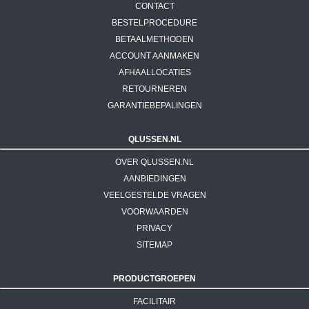
CONTACT
BESTELPROCEDURE
BETAALMETHODEN
ACCOUNT AANMAKEN
AFHAALLOCATIES
RETOURNEREN
GARANTIEBEPALINGEN
QLUSSEN.NL
OVER QLUSSEN.NL
AANBIEDINGEN
VEELGESTELDE VRAGEN
VOORWAARDEN
PRIVACY
SITEMAP
PRODUCTGROEPEN
FACILITAIR