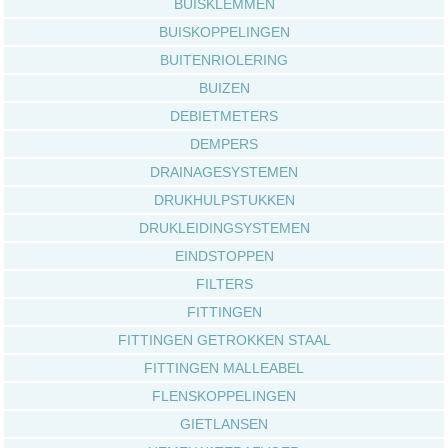
BUISKLEMMEN
BUISKOPPELINGEN
BUITENRIOLERING
BUIZEN
DEBIETMETERS
DEMPERS
DRAINAGESYSTEMEN
DRUKHULPSTUKKEN
DRUKLEIDINGSYSTEMEN
EINDSTOPPEN
FILTERS
FITTINGEN
FITTINGEN GETROKKEN STAAL
FITTINGEN MALLEABEL
FLENSKOPPELINGEN
GIETLANSEN