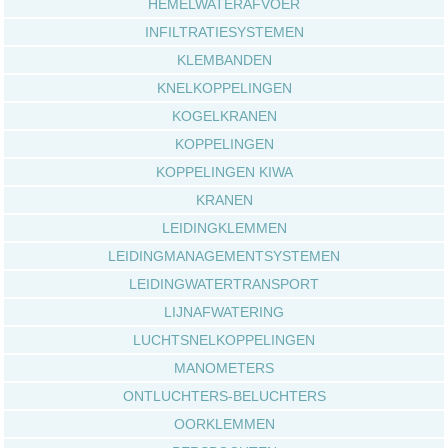
HEMELWATERAFVOER
INFILTRATIESYSTEMEN
KLEMBANDEN
KNELKOPPELINGEN
KOGELKRANEN
KOPPELINGEN
KOPPELINGEN KIWA
KRANEN
LEIDINGKLEMMEN
LEIDINGMANAGEMENTSYSTEMEN
LEIDINGWATERTRANSPORT
LIJNAFWATERING
LUCHTSNELKOPPELINGEN
MANOMETERS
ONTLUCHTERS-BELUCHTERS
OORKLEMMEN