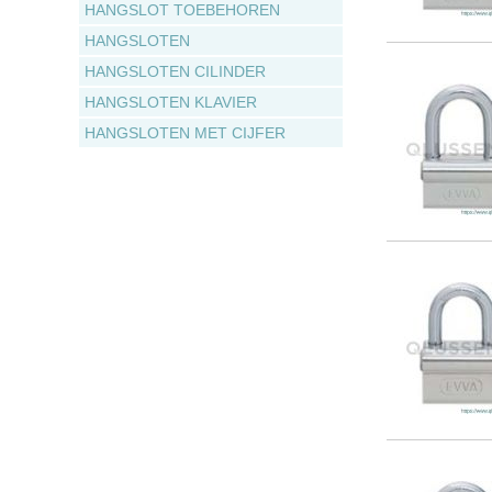
HANGSLOT TOEBEHOREN
HANGSLOTEN
HANGSLOTEN CILINDER
HANGSLOTEN KLAVIER
HANGSLOTEN MET CIJFER