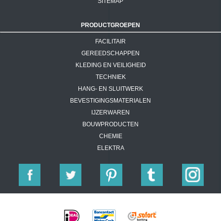
SITEMAP
PRODUCTGROEPEN
FACILITAIR
GEREEDSCHAPPEN
KLEDING EN VEILIGHEID
TECHNIEK
HANG- EN SLUITWERK
BEVESTIGINGSMATERIALEN
IJZERWAREN
BOUWPRODUCTEN
CHEMIE
ELEKTRA