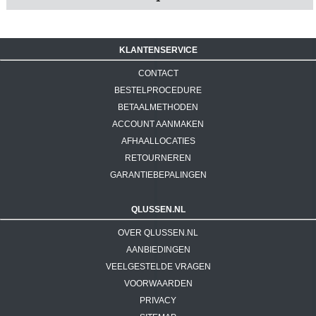
KLANTENSERVICE
CONTACT
BESTELPROCEDURE
BETAALMETHODEN
ACCOUNT AANMAKEN
AFHAALLOCATIES
RETOURNEREN
GARANTIEBEPALINGEN
QLUSSEN.NL
OVER QLUSSEN.NL
AANBIEDINGEN
VEELGESTELDE VRAGEN
VOORWAARDEN
PRIVACY