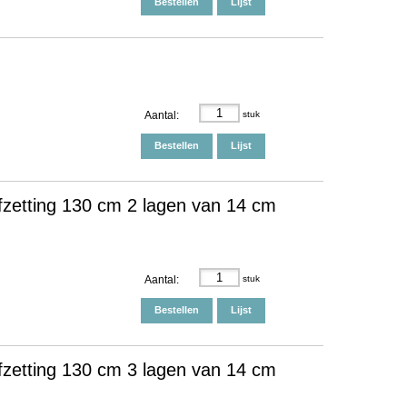
Bestellen
Lijst
Aantal:
stuk
Bestellen
Lijst
fzetting 130 cm 2 lagen van 14 cm
Aantal:
stuk
Bestellen
Lijst
fzetting 130 cm 3 lagen van 14 cm