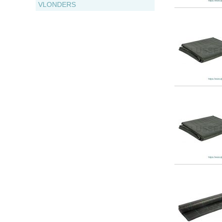
VLONDERS