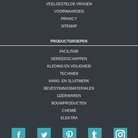
VEELGESTELDE VRAGEN
VOORWAARDEN
PRIVACY
SITEMAP
PRODUCTGROEPEN
FACILITAIR
GEREEDSCHAPPEN
KLEDING EN VEILIGHEID
TECHNIEK
HANG- EN SLUITWERK
BEVESTIGINGSMATERIALEN
IJZERWAREN
BOUWPRODUCTEN
CHEMIE
ELEKTRA