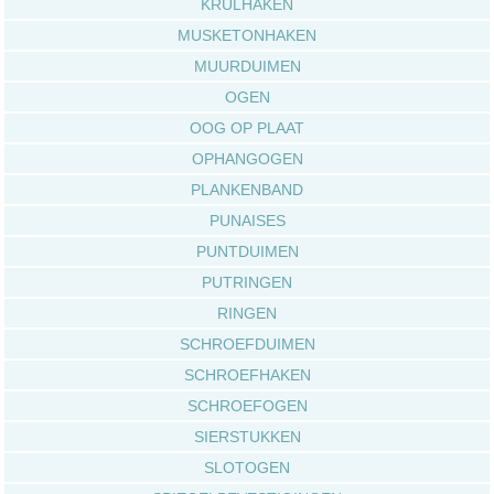
KRULHAKEN
MUSKETONHAKEN
MUURDUIMEN
OGEN
OOG OP PLAAT
OPHANGOGEN
PLANKENBAND
PUNAISES
PUNTDUIMEN
PUTRINGEN
RINGEN
SCHROEFDUIMEN
SCHROEFHAKEN
SCHROEFOGEN
SIERSTUKKEN
SLOTOGEN