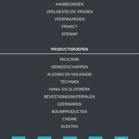
AANBIEDINGEN
VEELGESTELDE VRAGEN
VOORWAARDEN
PRIVACY
SITEMAP
PRODUCTGROEPEN
FACILITAIR
GEREEDSCHAPPEN
KLEDING EN VEILIGHEID
TECHNIEK
HANG- EN SLUITWERK
BEVESTIGINGSMATERIALEN
IJZERWAREN
BOUWPRODUCTEN
CHEMIE
ELEKTRA