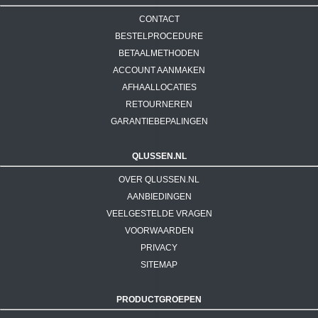
CONTACT
BESTELPROCEDURE
BETAALMETHODEN
ACCOUNT AANMAKEN
AFHAALLOCATIES
RETOURNEREN
GARANTIEBEPALINGEN
QLUSSEN.NL
OVER QLUSSEN.NL
AANBIEDINGEN
VEELGESTELDE VRAGEN
VOORWAARDEN
PRIVACY
SITEMAP
PRODUCTGROEPEN