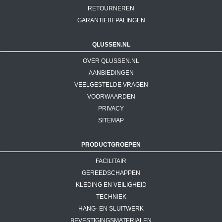
RETOURNEREN
GARANTIEBEPALINGEN
QLUSSEN.NL
OVER QLUSSEN.NL
AANBIEDINGEN
VEELGESTELDE VRAGEN
VOORWAARDEN
PRIVACY
SITEMAP
PRODUCTGROEPEN
FACILITAIR
GEREEDSCHAPPEN
KLEDING EN VEILIGHEID
TECHNIEK
HANG- EN SLUITWERK
BEVESTIGINGSMATERIALEN