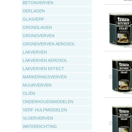
BETONVERVEN
DEKLAGEN
GLASVERF
GRONDLAGEN
GRONDVERVEN
GRONDVERVEN AEROSOL
LAKVERVEN
LAKVERVEN AEROSOL
LAKVERVEN EFFECT
MARKERINGSVERVEN
MUURVERVEN
OLIËN
ONDERHOUDSMIDDELEN
VERF HULPMIDDELEN
VLOERVERVEN
WATERDICHTING