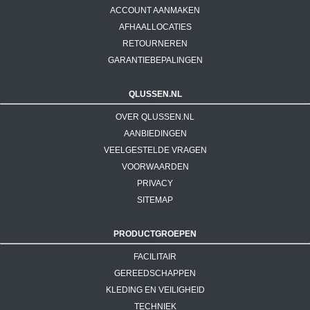
ACCOUNT AANMAKEN
AFHAALLOCATIES
RETOURNEREN
GARANTIEBEPALINGEN
QLUSSEN.NL
OVER QLUSSEN.NL
AANBIEDINGEN
VEELGESTELDE VRAGEN
VOORWAARDEN
PRIVACY
SITEMAP
PRODUCTGROEPEN
FACILITAIR
GEREEDSCHAPPEN
KLEDING EN VEILIGHEID
TECHNIEK