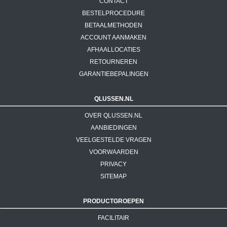
CONTACT
BESTELPROCEDURE
BETAALMETHODEN
ACCOUNT AANMAKEN
AFHAALLOCATIES
RETOURNEREN
GARANTIEBEPALINGEN
QLUSSEN.NL
OVER QLUSSEN.NL
AANBIEDINGEN
VEELGESTELDE VRAGEN
VOORWAARDEN
PRIVACY
SITEMAP
PRODUCTGROEPEN
FACILITAIR